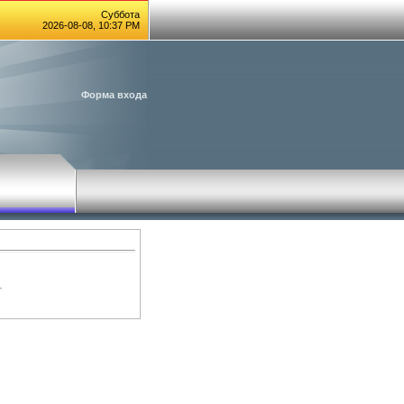
Суббота
2026-08-08, 10:37 PM
Форма входа