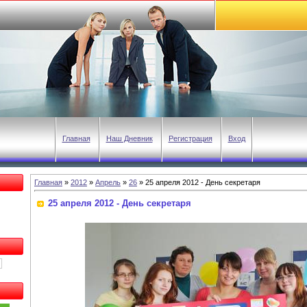
Главная
Наш Дневник
Регистрация
Вход
Главная
»
2012
»
Апрель
»
26
» 25 апреля 2012 - День секретаря
25 апреля 2012 - День секретаря