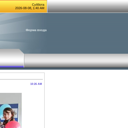
Суббота
2026-08-08, 1:40 AM
Форма входа
10:26 AM