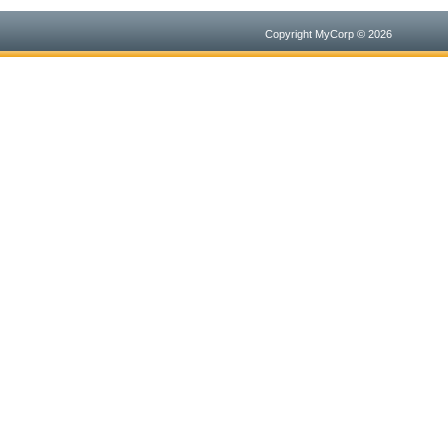
Copyright MyCorp © 2026