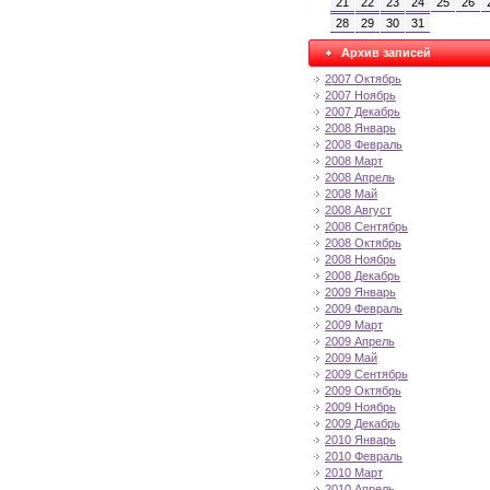
21
22
23
24
25
26
28
29
30
31
Архив записей
2007 Октябрь
2007 Ноябрь
2007 Декабрь
2008 Январь
2008 Февраль
2008 Март
2008 Апрель
2008 Май
2008 Август
2008 Сентябрь
2008 Октябрь
2008 Ноябрь
2008 Декабрь
2009 Январь
2009 Февраль
2009 Март
2009 Апрель
2009 Май
2009 Сентябрь
2009 Октябрь
2009 Ноябрь
2009 Декабрь
2010 Январь
2010 Февраль
2010 Март
2010 Апрель