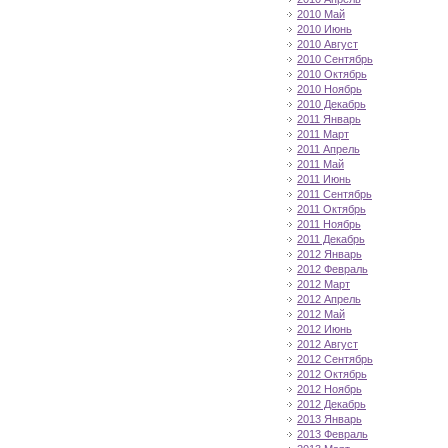
2010 Май
2010 Июнь
2010 Август
2010 Сентябрь
2010 Октябрь
2010 Ноябрь
2010 Декабрь
2011 Январь
2011 Март
2011 Апрель
2011 Май
2011 Июнь
2011 Сентябрь
2011 Октябрь
2011 Ноябрь
2011 Декабрь
2012 Январь
2012 Февраль
2012 Март
2012 Апрель
2012 Май
2012 Июнь
2012 Август
2012 Сентябрь
2012 Октябрь
2012 Ноябрь
2012 Декабрь
2013 Январь
2013 Февраль