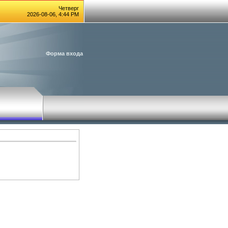
Четверг
2026-08-06, 4:44 PM
Форма входа