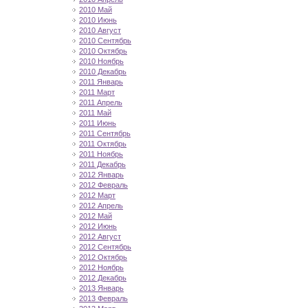
2010 Май
2010 Июнь
2010 Август
2010 Сентябрь
2010 Октябрь
2010 Ноябрь
2010 Декабрь
2011 Январь
2011 Март
2011 Апрель
2011 Май
2011 Июнь
2011 Сентябрь
2011 Октябрь
2011 Ноябрь
2011 Декабрь
2012 Январь
2012 Февраль
2012 Март
2012 Апрель
2012 Май
2012 Июнь
2012 Август
2012 Сентябрь
2012 Октябрь
2012 Ноябрь
2012 Декабрь
2013 Январь
2013 Февраль