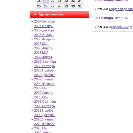
18
19
20
21
22
23
24
25
26
27
28
29
30
31
11:04 AM
Гардероб делов
Архив записей
05 Октября, Вторник
2007 Октябрь
2007 Ноябрь
11:34 AM
Деловой имидж
2007 Декабрь
2008 Январь
2008 Февраль
2008 Март
2008 Апрель
2008 Май
2008 Август
2008 Сентябрь
2008 Октябрь
2008 Ноябрь
2008 Декабрь
2009 Январь
2009 Февраль
2009 Март
2009 Апрель
2009 Май
2009 Сентябрь
2009 Октябрь
2009 Ноябрь
2009 Декабрь
2010 Январь
2010 Февраль
2010 Март
2010 Апрель