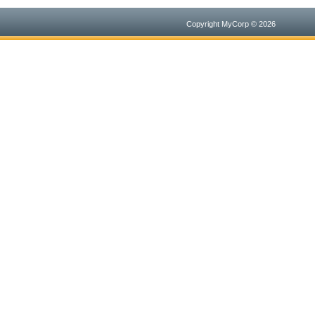
Copyright MyCorp © 2026