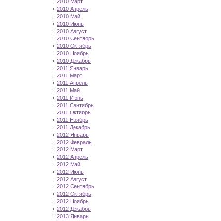
2010 Март
2010 Апрель
2010 Май
2010 Июнь
2010 Август
2010 Сентябрь
2010 Октябрь
2010 Ноябрь
2010 Декабрь
2011 Январь
2011 Март
2011 Апрель
2011 Май
2011 Июнь
2011 Сентябрь
2011 Октябрь
2011 Ноябрь
2011 Декабрь
2012 Январь
2012 Февраль
2012 Март
2012 Апрель
2012 Май
2012 Июнь
2012 Август
2012 Сентябрь
2012 Октябрь
2012 Ноябрь
2012 Декабрь
2013 Январь