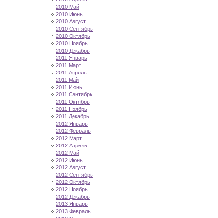
2010 Май
2010 Июнь
2010 Август
2010 Сентябрь
2010 Октябрь
2010 Ноябрь
2010 Декабрь
2011 Январь
2011 Март
2011 Апрель
2011 Май
2011 Июнь
2011 Сентябрь
2011 Октябрь
2011 Ноябрь
2011 Декабрь
2012 Январь
2012 Февраль
2012 Март
2012 Апрель
2012 Май
2012 Июнь
2012 Август
2012 Сентябрь
2012 Октябрь
2012 Ноябрь
2012 Декабрь
2013 Январь
2013 Февраль