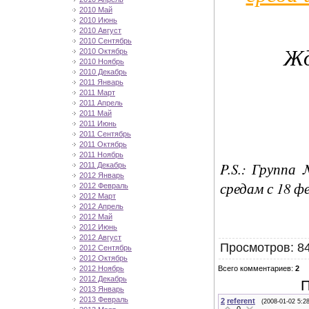
2010 Май
2010 Июнь
2010 Август
2010 Сентябрь
Жд
2010 Октябрь
2010 Ноябрь
2010 Декабрь
2011 Январь
2011 Март
2011 Апрель
2011 Май
2011 Июнь
2011 Сентябрь
2011 Октябрь
2011 Ноябрь
P.S.: Группа
2011 Декабрь
2012 Январь
средам с 18 ф
2012 Февраль
2012 Март
2012 Апрель
2012 Май
2012 Июнь
2012 Август
Просмотров
: 8
2012 Сентябрь
2012 Октябрь
Всего комментариев
:
2
2012 Ноябрь
2012 Декабрь
П
2013 Январь
2013 Февраль
2
referent
(2008-01-02 5:2
0