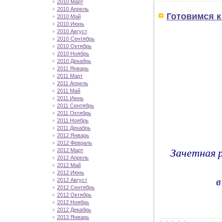
2010 Март
2010 Апрель
Готовимся к 
2010 Май
2010 Июнь
2010 Август
2010 Сентябрь
2010 Октябрь
2010 Ноябрь
2010 Декабрь
2011 Январь
2011 Март
2011 Апрель
2011 Май
2011 Июнь
2011 Сентябрь
2011 Октябрь
2011 Ноябрь
2011 Декабрь
2012 Январь
2012 Февраль
Зачетная 
2012 Март
2012 Апрель
2012 Май
2012 Июнь
в
2012 Август
2012 Сентябрь
2012 Октябрь
2012 Ноябрь
2012 Декабрь
2013 Январь