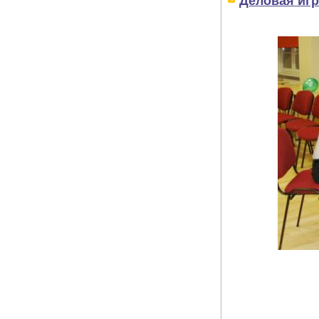
Деловая игр