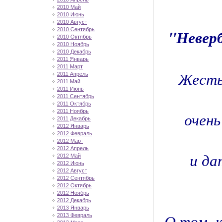
2010 Май
2010 Июнь
2010 Август
"Невер
2010 Сентябрь
2010 Октябрь
2010 Ноябрь
2010 Декабрь
2011 Январь
2011 Март
Жесты
2011 Апрель
2011 Май
2011 Июнь
2011 Сентябрь
2011 Октябрь
2011 Ноябрь
очень
2011 Декабрь
2012 Январь
2012 Февраль
2012 Март
2012 Апрель
и да
2012 Май
2012 Июнь
2012 Август
2012 Сентябрь
2012 Октябрь
2012 Ноябрь
2012 Декабрь
2013 Январь
О том, 
2013 Февраль