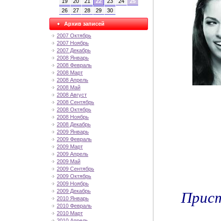
19
20
21
22
23
24
25
26
27
28
29
30
Архив записей
2007 Октябрь
2007 Ноябрь
2007 Декабрь
2008 Январь
2008 Февраль
2008 Март
2008 Апрель
2008 Май
2008 Август
2008 Сентябрь
2008 Октябрь
2008 Ноябрь
2008 Декабрь
2009 Январь
2009 Февраль
2009 Март
2009 Апрель
2009 Май
2009 Сентябрь
2009 Октябрь
2009 Ноябрь
Прист
2009 Декабрь
2010 Январь
2010 Февраль
2010 Март
2010 Апрель