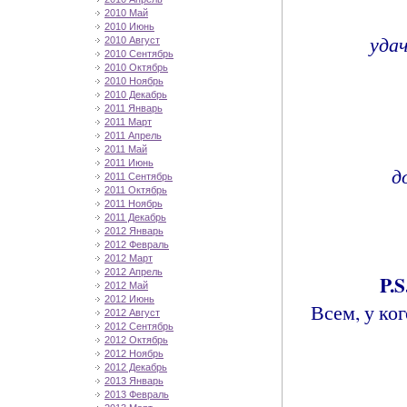
2010 Май
2010 Июнь
уда
2010 Август
2010 Сентябрь
2010 Октябрь
2010 Ноябрь
2010 Декабрь
2011 Январь
2011 Март
2011 Апрель
2011 Май
2011 Июнь
д
2011 Сентябрь
2011 Октябрь
2011 Ноябрь
2011 Декабрь
2012 Январь
2012 Февраль
2012 Март
2012 Апрель
P.S
2012 Май
2012 Июнь
Всем, у ко
2012 Август
2012 Сентябрь
2012 Октябрь
2012 Ноябрь
2012 Декабрь
2013 Январь
2013 Февраль