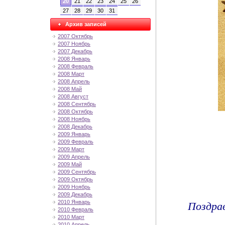
20
21
22
23
24
25
26
27
28
29
30
31
Архив записей
2007 Октябрь
2007 Ноябрь
2007 Декабрь
2008 Январь
2008 Февраль
2008 Март
2008 Апрель
2008 Май
2008 Август
2008 Сентябрь
2008 Октябрь
2008 Ноябрь
2008 Декабрь
2009 Январь
2009 Февраль
2009 Март
2009 Апрель
2009 Май
2009 Сентябрь
2009 Октябрь
2009 Ноябрь
2009 Декабрь
Поздрав
2010 Январь
2010 Февраль
2010 Март
2010 Апрель