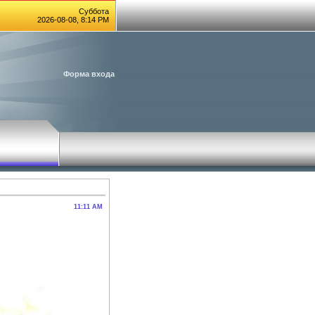
Суббота
2026-08-08, 8:14 PM
Форма входа
11:11 AM