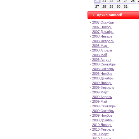
20
21
22
23
24
25
27
28
29
30
31
Архив записей
2007 Октябрь
2007 Ноябрь
2007 Декабрь
2008 Январь
2008 Февраль
2008 Март
2008 Апрель
2008 Май
2008 Август
2008 Сентябрь
2008 Октябрь
2008 Ноябрь
2008 Декабрь
2009 Январь
2009 Февраль
2009 Март
2009 Апрель
2009 Май
2009 Сентябрь
2009 Октябрь
2009 Ноябрь
2009 Декабрь
2010 Январь
2010 Февраль
2010 Март
2010 Апрель