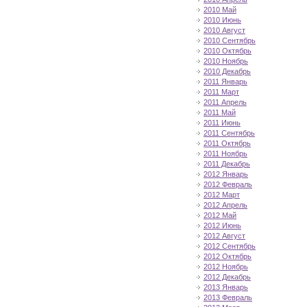
2010 Май
2010 Июнь
2010 Август
2010 Сентябрь
2010 Октябрь
2010 Ноябрь
2010 Декабрь
2011 Январь
2011 Март
2011 Апрель
2011 Май
2011 Июнь
2011 Сентябрь
2011 Октябрь
2011 Ноябрь
2011 Декабрь
2012 Январь
2012 Февраль
2012 Март
2012 Апрель
2012 Май
2012 Июнь
2012 Август
2012 Сентябрь
2012 Октябрь
2012 Ноябрь
2012 Декабрь
2013 Январь
2013 Февраль