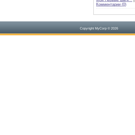
Комментарии (0)
Copyright MyCorp © 2026